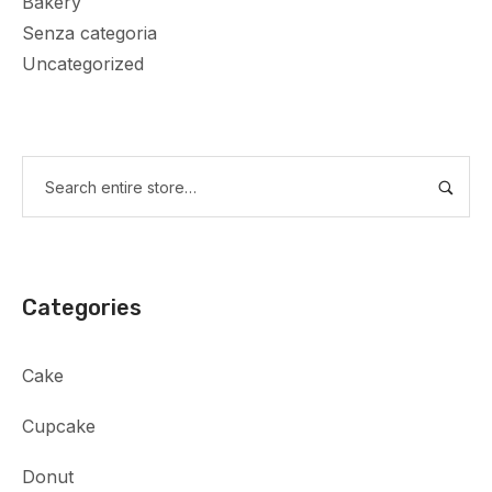
Bakery
Senza categoria
Uncategorized
Categories
Cake
Cupcake
Donut