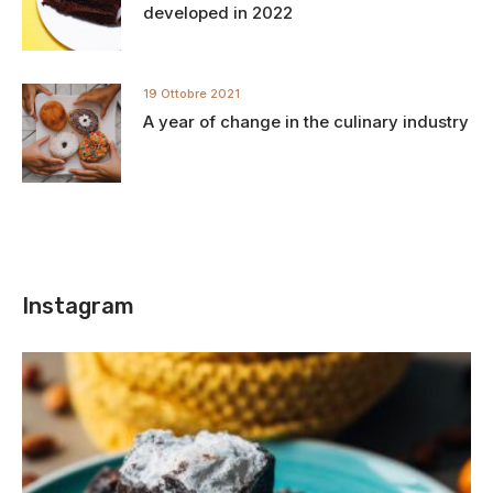
developed in 2022
19 Ottobre 2021
A year of change in the culinary industry
Instagram