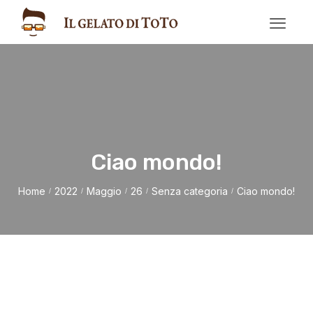
Ciao mondo!
Home
2022
Maggio
26
Senza categoria
Ciao mondo!
/
/
/
/
/