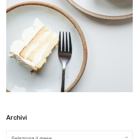
Archivi