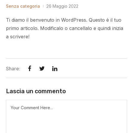
Senza categoria
26 Maggio 2022
Ti diamo il benvenuto in WordPress. Questo è il tuo
primo articolo. Modificalo o cancellalo e quindi inizia
a scrivere!
Share:
Lascia un commento