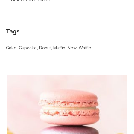
Tags
Cake
Cupcake
Donut
Muffin
New
Waffle