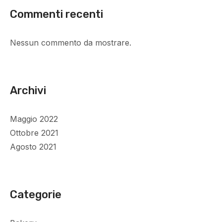
Commenti recenti
Nessun commento da mostrare.
Archivi
Maggio 2022
Ottobre 2021
Agosto 2021
Categorie