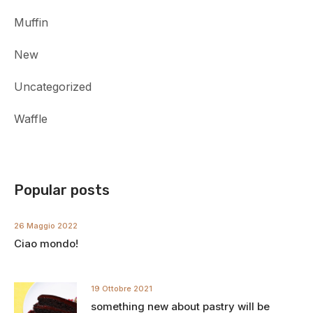
Muffin
New
Uncategorized
Waffle
Popular posts
26 Maggio 2022
Ciao mondo!
19 Ottobre 2021
something new about pastry will be