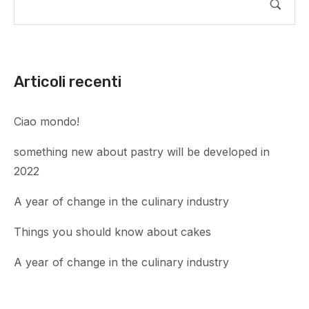
Articoli recenti
Ciao mondo!
something new about pastry will be developed in
2022
A year of change in the culinary industry
Things you should know about cakes
A year of change in the culinary industry