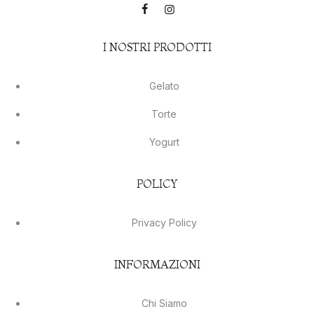
I NOSTRI PRODOTTI
Gelato
Torte
Yogurt
POLICY
Privacy Policy
INFORMAZIONI
Chi Siamo