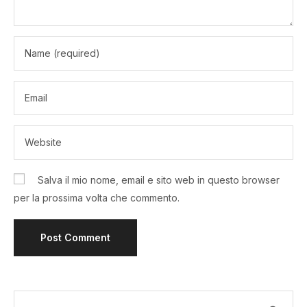
Salva il mio nome, email e sito web in questo browser
per la prossima volta che commento.