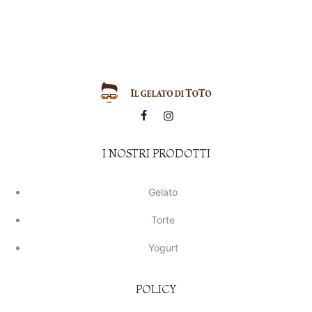
I NOSTRI PRODOTTI
Gelato
Torte
Yogurt
POLICY