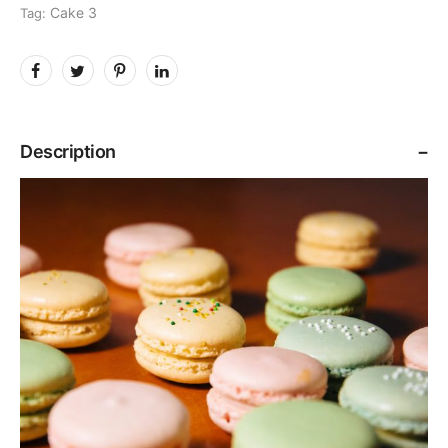
Cake 3
Tag:
Description