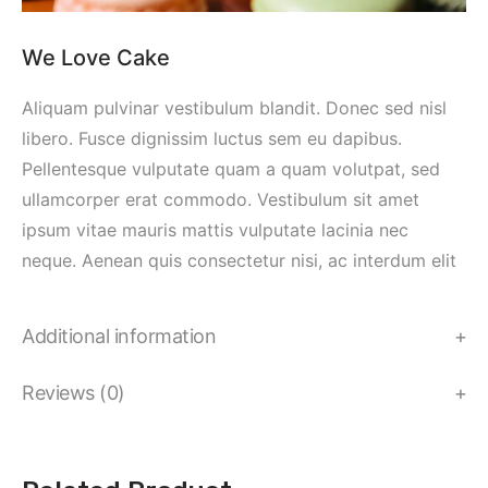
We Love Cake
Aliquam pulvinar vestibulum blandit. Donec sed nisl
libero. Fusce dignissim luctus sem eu dapibus.
Pellentesque vulputate quam a quam volutpat, sed
ullamcorper erat commodo. Vestibulum sit amet
ipsum vitae mauris mattis vulputate lacinia nec
neque. Aenean quis consectetur nisi, ac interdum elit
Additional information
Reviews (0)