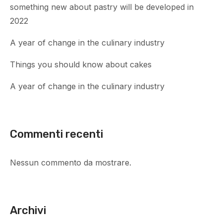
something new about pastry will be developed in
2022
A year of change in the culinary industry
Things you should know about cakes
A year of change in the culinary industry
Commenti recenti
Nessun commento da mostrare.
Archivi