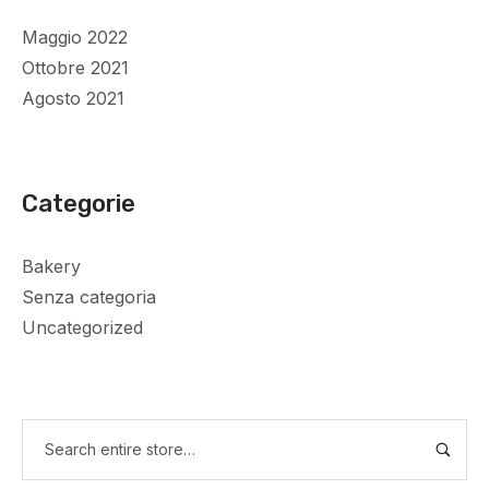
Maggio 2022
Ottobre 2021
Agosto 2021
Categorie
Bakery
Senza categoria
Uncategorized