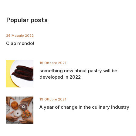
Popular posts
26 Maggio 2022
Ciao mondo!
19 Ottobre 2021
something new about pastry will be
developed in 2022
19 Ottobre 2021
A year of change in the culinary industry