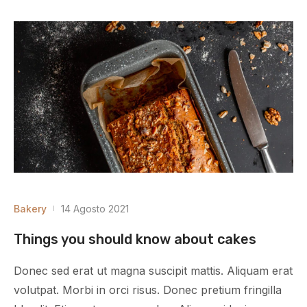
Bakery
14 Agosto 2021
Things you should know about cakes
Donec sed erat ut magna suscipit mattis. Aliquam erat
volutpat. Morbi in orci risus. Donec pretium fringilla