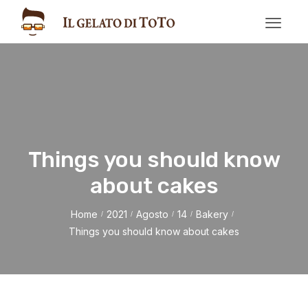
Things you should know
about cakes
Home
2021
Agosto
14
Bakery
/
/
/
/
/
Things you should know about cakes