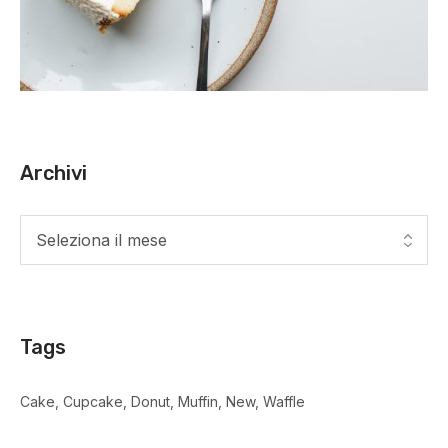
Archivi
Tags
Cake
Cupcake
Donut
Muffin
New
Waffle