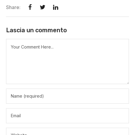
Share:
Lascia un commento