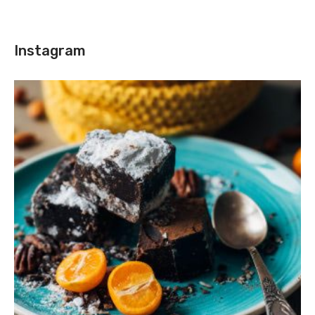
Instagram