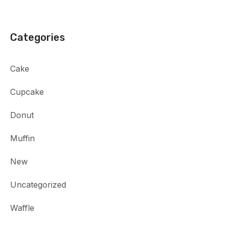
Categories
Cake
Cupcake
Donut
Muffin
New
Uncategorized
Waffle