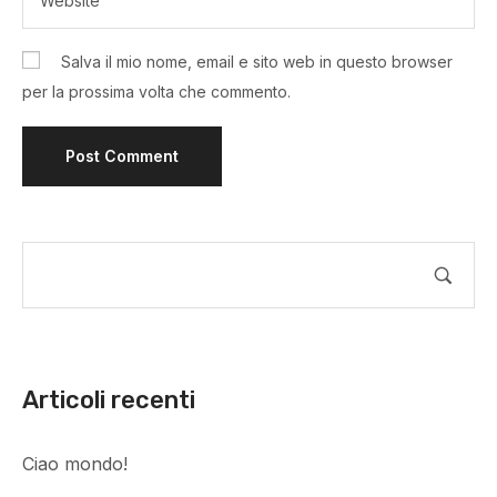
Salva il mio nome, email e sito web in questo browser
per la prossima volta che commento.
Articoli recenti
Ciao mondo!